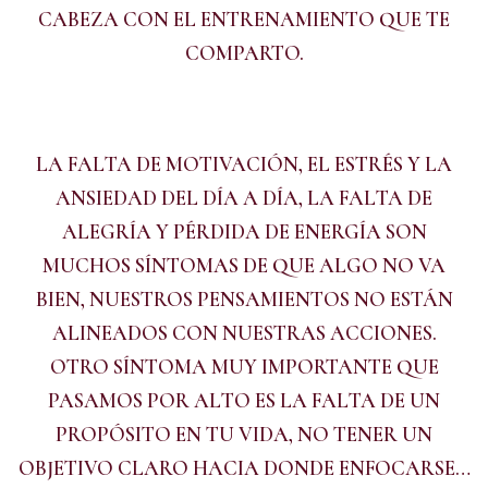
CABEZA CON EL ENTRENAMIENTO QUE TE
COMPARTO.
LA FALTA DE MOTIVACIÓN, EL ESTRÉS Y LA
ANSIEDAD DEL DÍA A DÍA, LA FALTA DE
ALEGRÍA Y PÉRDIDA DE ENERGÍA SON
MUCHOS SÍNTOMAS DE QUE ALGO NO VA
BIEN, NUESTROS PENSAMIENTOS NO ESTÁN
ALINEADOS CON NUESTRAS ACCIONES.
OTRO SÍNTOMA MUY IMPORTANTE QUE
PASAMOS POR ALTO ES LA FALTA DE UN
PROPÓSITO EN TU VIDA, NO TENER UN
OBJETIVO CLARO HACIA DONDE ENFOCARSE…