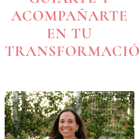
ACOMPAÑARTE
EN TU
TRANSFORMACIÓ