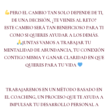
PERO EL CAMBIO TAN SOLO DEPENDE DE TI,
DE UNA DECISIÓN, ¿TE VIENES AL RETO?
ESTE CAMBIO SERÁ TAN BENEFICIOSO PARA TI
COMO SI QUIERES AYUDAR A LOS DEMÁS.
JUNTAS VAMOS A TRABAJAR TU
MENTALIDAD DE ABUNDANCIA, TU CONEXIÓN
CONTIGO MISMA Y GANAR CLARIDAD EN QUE
QUIERES PARA TU VIDA
TRABAJAREMOS EN UN MÉTODO BASADO EN
EL COACHING, UN PROCESO QUE TE AYUDA A
IMPULSAR TU DESARROLLO PERSONAL A