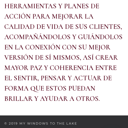
HERRAMIENTAS Y PLANES DE
ACCIÓN PARA MEJORAR LA
CALIDAD DE VIDA DE SUS CLIENTES,
ACOMPAÑÁNDOLOS Y GUIÁNDOLOS
EN LA CONEXIÓN CON SU MEJOR
VERSIÓN DE SÍ MISMOS, ASÍ CREAR
MAYOR PAZ Y COHERENCIA ENTRE
EL SENTIR, PENSAR Y ACTUAR DE
FORMA QUE ESTOS PUEDAN
BRILLAR Y AYUDAR A OTROS.
© 2019 MY WINDOWS TO THE LAKE